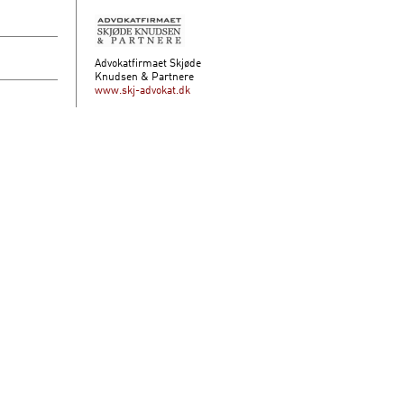
Advokatfirmaet Skjøde
Knudsen & Partnere
www.skj-advokat.dk