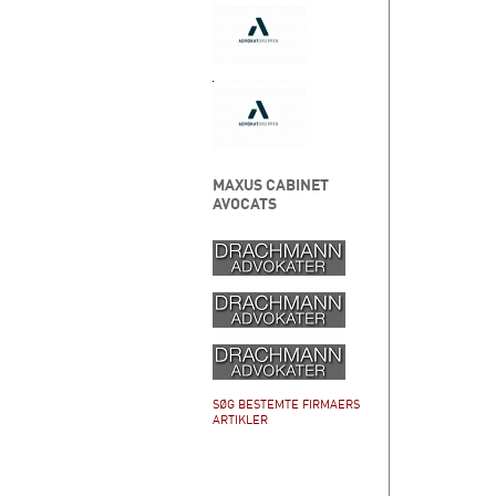
MAXUS CABINET
AVOCATS
SØG BESTEMTE FIRMAERS
ARTIKLER