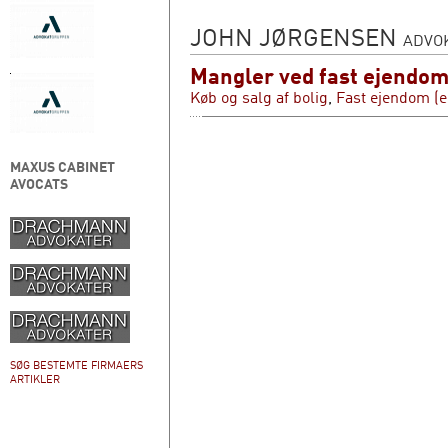
JOHN JØRGENSEN
ADVO
Mangler ved fast ejendo
Køb og salg af bolig
,
Fast ejendom (e
MAXUS CABINET
AVOCATS
SØG BESTEMTE FIRMAERS
ARTIKLER