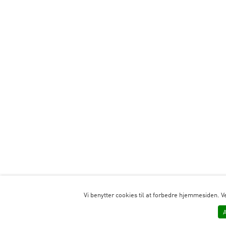
Vi benytter cookies til at forbedre hjemmesiden. V
A