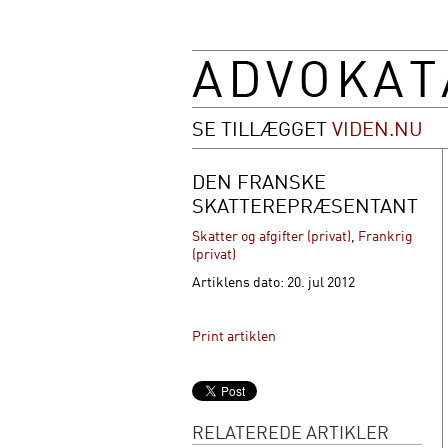
SE TILLÆGGET
VIDEN.NU
DEN FRANSKE
SKATTEREPRÆSENTANT
Skatter og afgifter (privat)
,
Frankrig
(privat)
Artiklens dato: 20. jul 2012
Print artiklen
RELATEREDE ARTIKLER