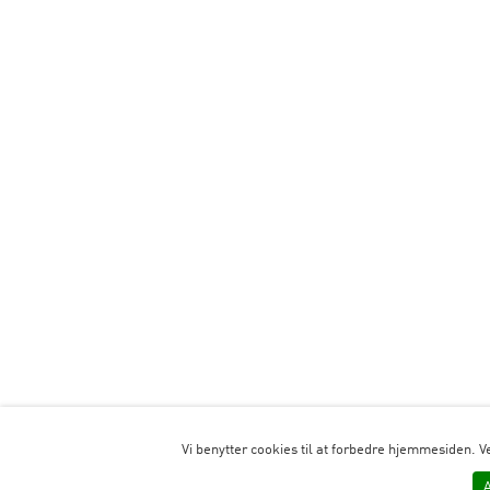
Vi benytter cookies til at forbedre hjemmesiden. V
A