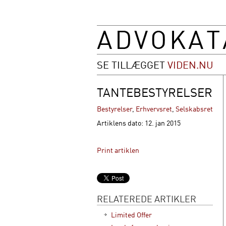
SE TILLÆGGET
VIDEN.NU
TANTEBESTYRELSER
Bestyrelser
,
Erhvervsret
,
Selskabsret
Artiklens dato: 12. jan 2015
Print artiklen
RELATEREDE ARTIKLER
Limited Offer